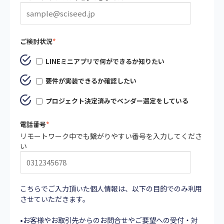
ご検討状況
*
LINEミニアプリで何ができるか知りたい
要件が実装できるか確認したい
プロジェクト決定済みでベンダー選定をしている
電話番号
*
リモートワーク中でも繋がりやすい番号を入力してくださ
い
こちらでご入力頂いた個人情報は、以下の目的でのみ利用
させていただきます。
•お客様やお取引先からのお問合せやご要望への受付・対