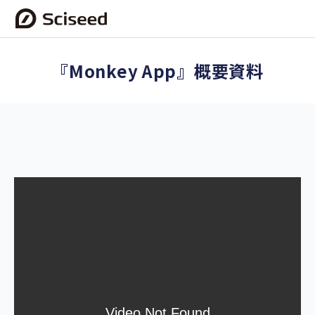
『Monkey App』概要資料