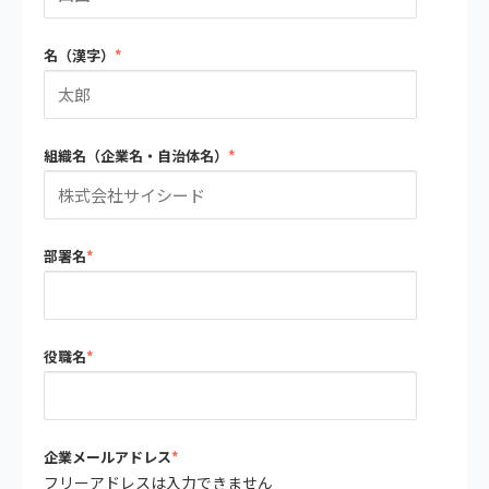
名（漢字）
*
組織名（企業名・自治体名）
*
部署名
*
役職名
*
企業メールアドレス
*
フリーアドレスは入力できません