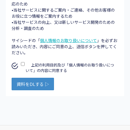
応のため
•当社サービスに関するご案内・ご連絡、その他お客様の
お役に立つ情報をご案内するため
•当社サービスの向上、又は新しいサービス開発のための
分析・調査のため
サイシードの「
個人情報のお取り扱いについて
」を必ずお
読みいただき、内容にご同意の上、送信ボタンを押してく
ださい。
上記の利用目的及び「個人情報のお取り扱いにつ
いて」の内容に同意する